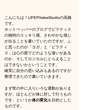
こんにちは！LIFEPilatesStudioの高橋
です。
ホットペッパーのブログでピラティス
の独特のスッキリ感、さわやかな感じ
が出ることを書いていたのですが、ふ
と思ったのが「ヨガ」と「ピラティ
ス」は心の面でどのような違いがある
のか、そしてロジカルにとらえること
はできないかということです。
確実に自分の思い込みもあるのですが
整理できたので書いていきます。
まず世の中に入りいろな運動がありま
すが、ほとんどが体に対して行うもの
です。というか
体の変化
を目的とした
ものです。