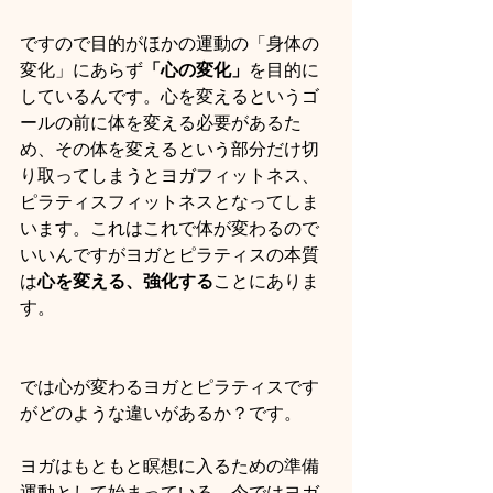
ですので目的がほかの運動の「身体の
変化」にあらず
「心の変化」
を目的に
しているんです。心を変えるというゴ
ールの前に体を変える必要があるた
め、その体を変えるという部分だけ切
り取ってしまうとヨガフィットネス、
ピラティスフィットネスとなってしま
います。これはこれで体が変わるので
いいんですがヨガとピラティスの本質
は
心を変える、強化する
ことにありま
す。
では心が変わるヨガとピラティスです
がどのような違いがあるか？です。
ヨガはもともと瞑想に入るための準備
運動として始まっている。今ではヨガ