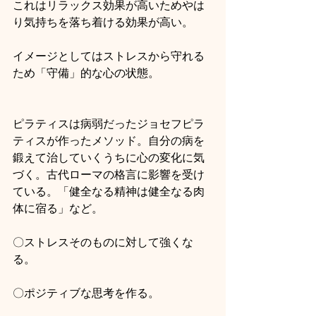
これはリラックス効果が高いためやは
り気持ちを落ち着ける効果が高い。
イメージとしてはストレスから守れる
ため「守備」的な心の状態。
ピラティスは病弱だったジョセフピラ
ティスが作ったメソッド。自分の病を
鍛えて治していくうちに心の変化に気
づく。古代ローマの格言に影響を受け
ている。「健全なる精神は健全なる肉
体に宿る」など。
〇ストレスそのものに対して強くな
る。
〇ポジティブな思考を作る。