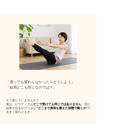
「通っても変わらなかったらどうしよう」
「結局どこも同じなのでは？」
そう感じていませんか？
実は、ピラティスは
どこで受けても同じではありません
。特に
結果が出るかどうかは
“どこまで身体を整えた状態で動くか”
で
大きく変わります。