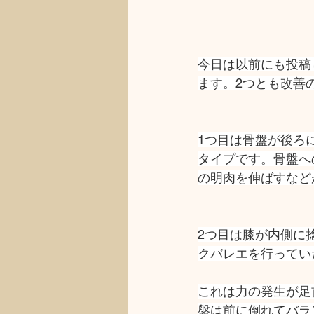
今日は以前にも投稿
ます。2つとも改善
1つ目は骨盤が後ろ
タイプです。骨盤へ
の明肉を伸ばすなど
2つ目は膝が内側に
クバレエを行ってい
これは力の発生が足
盤は前に倒れてバラ