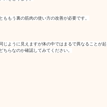
とももう裏の筋肉の使い方の改善が必要です。
同じように見えますが体の中ではまるで異なることが起
どちらなのか確認してみてください。