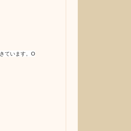
きています。O