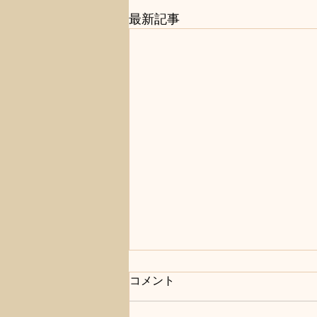
最新記事
コメント