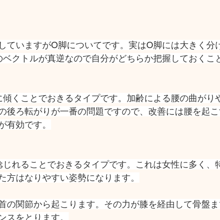
していますがO脚についてです。実はO脚には大きく分
のベクトルが真逆なので自分がどちらか把握しておくこ
に傾くことでおきるタイプです。加齢による腰の曲がり
の後ろ転がりが一番の問題ですので、改善には腰を起こ
が有効です。
捻じれることでおきるタイプです。これは女性に多く、
た方はなりやすい姿勢になります。
首の関節から起こります。その力が膝を経由して骨盤ま
ンスをとります。