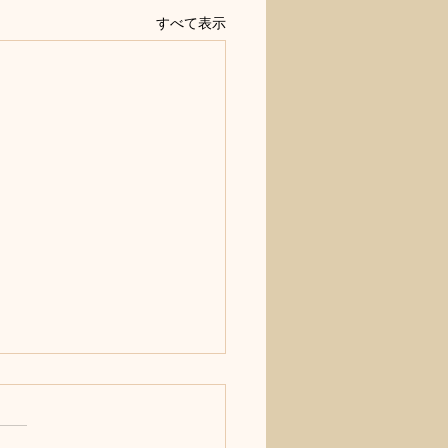
すべて表示