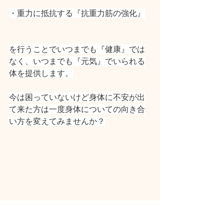
・重力に抵抗する『抗重力筋の強化』
を行うことでいつまでも『健康』では
なく、いつまでも『元気』でいられる
体を提供します。
今は困っていないけど身体に不安が出
て来た方は一度身体についての向き合
い方を変えてみませんか？