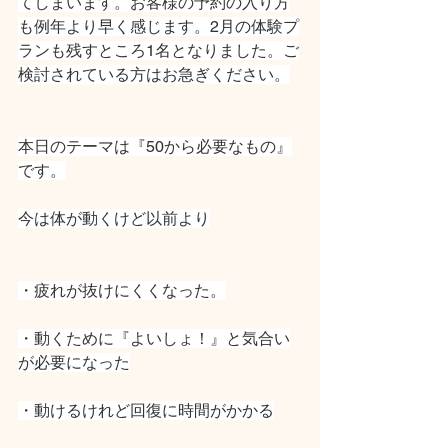
てしまいます。お客様の予約の入り方
も例年より早く感じます。2月の体験プ
ランも残すところ1名となりました。ご
検討されている方はお急ぎください。
本日のテーマは『50から必要なもの』
です。
今は体が動くけど以前より
・疲れが抜けにくくなった。
・動くために『よいしょ！』と気合い
が必要になった
・動けるけれど回復に時間がかかる