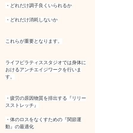
・どれだけ調子良くいられるか
・どれだけ消耗しないか
これらが重要となります。
ライフピラティススタジオでは身体に
おけるアンチエイジワークを行いま
す。
・疲労の原因物質を排出する『リリー
スストレッチ』
・体のロスをなくすための『関節運
動』の最適化