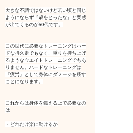
大きな不調ではないけど若い頃と同じ
ようにならず『歳をとったな』と実感
が出てくるのが50代です。
この世代に必要なトレーニングはハー
ドな持久走でもなく、重りを持ち上げ
るようなウエイトトレーニングでもあ
りません。ハードなトレーニングは
『疲労』として身体にダメージを残す
ことになります。
これからは身体を鍛える上で必要なの
は
・どれだけ楽に動けるか