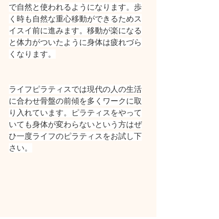
で自然と使われるようになります。歩
く時も自然な重心移動ができるためス
イスイ前に進みます。移動が楽になる
と体力がついたように身体は疲れづら
くなります。
ライフピラティスでは現代の人の生活
に合わせ骨盤の前傾を多くワークに取
り入れています。ピラティスをやって
いても身体が変わらないという方はぜ
ひ一度ライフのピラティスをお試し下
さい。