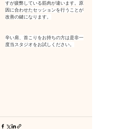
すが疲弊している筋肉が違います。原
因に合わせたセッションを行うことが
改善の鍵になります。
辛い肩、首こりをお持ちの方は是非一
度当スタジオをお試しください。