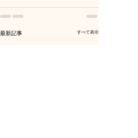
すべて表示
最新記事