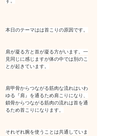
す。
本日のテーマはは首こりの原因です。
肩が凝る方と首が凝る方がいます。一
見同じに感じますが体の中では別のこ
とが起きています。
肩甲骨からつながる筋肉な流れはいわ
ゆる『肩』を通るため肩こりになり、
鎖骨からつながる筋肉の流れは首を通
るため首こりになります。
それぞれ腕を使うことは共通していま