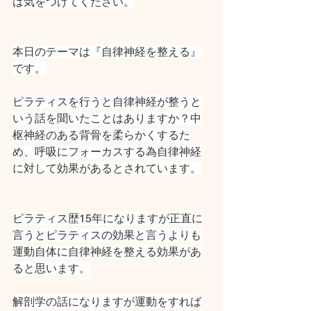
は気をつけてください。
本日のテーマは『自律神経を整える』
です。
ピラティスを行うと自律神経が整うと
いう話を聞いたことはありますか？中
枢神経のある背骨を柔らかくするた
め、呼吸にフォーカスする為自律神経
に対して効果があるとされています。
ピラティス歴15年になりますが正直に
言うとピラティスの効果と言うよりも
運動自体に自律神経を整える効果があ
ると思います。
解剖学の話になりますが運動をすれば