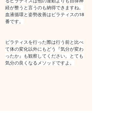
るピラティスは他の運動よりも自律神
経が整うと言うのも納得できますね。
血液循環と姿勢改善はピラティスの18
番です。
ピラティスを行った際は行う前と比べ
て体の変化以外にもどう『気分が変わ
ったか』も観察してください。とても
気分の良くなるメソッドですよ。