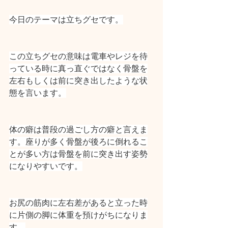
今日のテーマは立ちグセです。
この立ちグセの意味は電車やレジを待
っている時に真っ直ぐではなく骨盤を
左右もしくは前に突き出したような状
態を言います。
体の癖は普段の過ごし方の癖と言えま
す。座りが多く骨盤が後ろに倒れるこ
とが多い方は骨盤を前に突き出す姿勢
になりやすいです。
お尻の筋肉に左右差があると立った時
に片側の脚に体重を預けがちになりま
す。