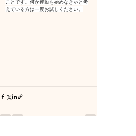
ことです。何か運動を始めなきゃと考
えている方は一度お試しください。
すべて表示
最新記事