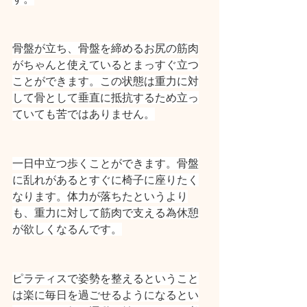
骨盤が立ち、骨盤を締めるお尻の筋肉
がちゃんと使えているとまっすぐ立つ
ことができます。この状態は重力に対
して骨として垂直に抵抗するため立っ
ていても苦ではありません。
一日中立つ歩くことができます。骨盤
に乱れがあるとすぐに椅子に座りたく
なります。体力が落ちたというより
も、重力に対して筋肉で支える為休憩
が欲しくなるんです。
ピラティスで姿勢を整えるということ
は楽に毎日を過ごせるようになるとい