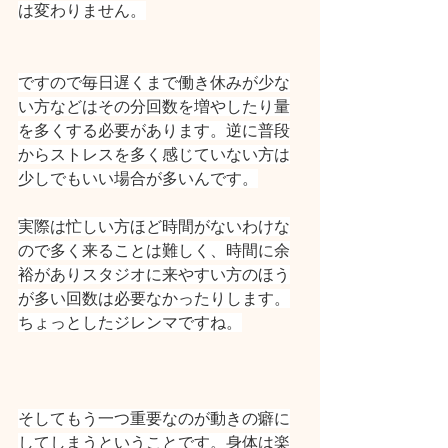
は変わりません。
ですので毎日遅くまで働き休みが少な
い方などはその分回数を増やしたり量
を多くする必要があります。逆に普段
からストレスを多く感じていない方は
少しでもいい場合が多いんです。
実際は忙しい方ほど時間がないわけな
ので多く来ることは難しく、時間に余
裕がありスタジオに来やすい方のほう
が多い回数は必要なかったりします。
ちょっとしたジレンマですね。
そしてもう一つ重要なのが動きの癖に
してしまうということです。身体は楽