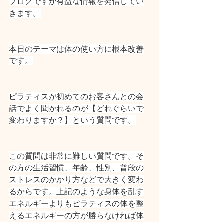
ブログですが有益な情報を発信してい
きます。
本日のテーマは体の使い方に根本改善
です。
ピラティスが初めてのお客さんとの会
話でよく聞かれるのが【どれぐらいで
変わりますか？】という質問です。
この質問は非常に難しい質問です。そ
の方の生活習慣、年齢、性別、普段の
ストレスのかかり方などで大きく変わ
るからです。上記のような身体を乱す
エネルギーよりもピラティスの体を整
えるエネルギーの方が勝らなければ体