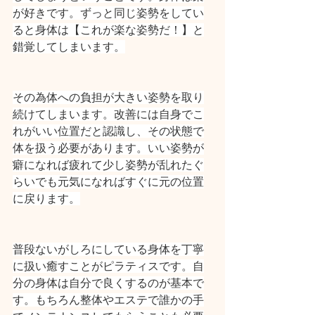
が好きです。ずっと同じ姿勢をしてい
ると身体は【これが楽な姿勢だ！】と
錯覚してしまいます。
その為体への負担が大きい姿勢を取り
続けてしまいます。改善には自身でこ
れがいい位置だと認識し、その状態で
体を扱う必要があります。いい姿勢が
癖になれば疲れて少し姿勢が乱れたぐ
らいでも元気になればすぐに元の位置
に戻ります。
普段ないがしろにしている身体を丁寧
に扱い癒すことがピラティスです。自
分の身体は自分で良くするのが基本で
す。もちろん整体やエステで誰かの手