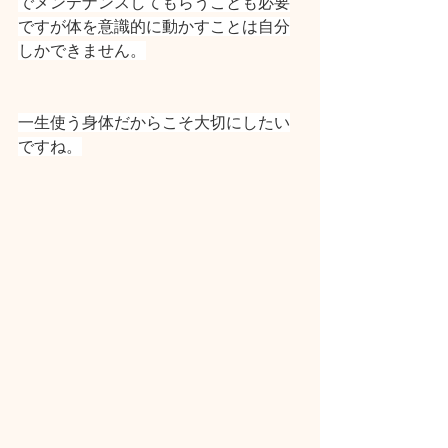
でメンテナンスしてもらうことも必要
ですが体を意識的に動かすことは自分
しかできません。
一生使う身体だからこそ大切にしたい
ですね。