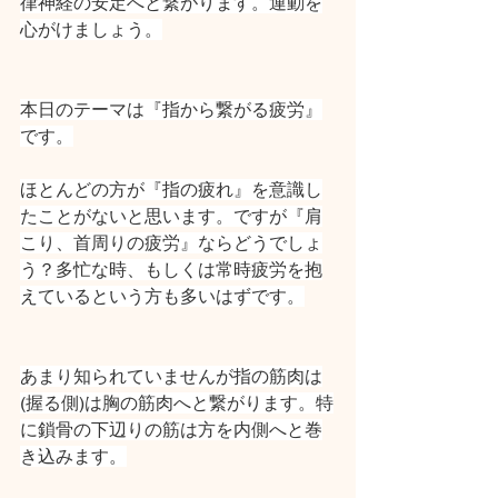
律神経の安定へと繋がります。運動を
心がけましょう。
本日のテーマは『指から繋がる疲労』
です。
ほとんどの方が『指の疲れ』を意識し
たことがないと思います。ですが『肩
こり、首周りの疲労』ならどうでしょ
う？多忙な時、もしくは常時疲労を抱
えているという方も多いはずです。
あまり知られていませんが指の筋肉は
(握る側)は胸の筋肉へと繋がります。特
に鎖骨の下辺りの筋は方を内側へと巻
き込みます。