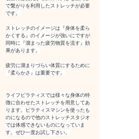
で繋がりを利用したストレッチが必要
です。
ストレッチのイメージは『身体を柔ら
かくする』のイメージが強いにですが
同時に『溜まった疲労物質を流す』効
果があります。
疲労に溜まりづらい体質にするために
『柔らかさ』は重要です。
ライフピラティスでは様々な身体の特
徴に合わせたストレッチを用意してあ
ります。ピラティスマシンを使ったも
のになるので他のストレッチスタジオ
では体感できないものになっていま
す。ぜひ一度お試し下さい。