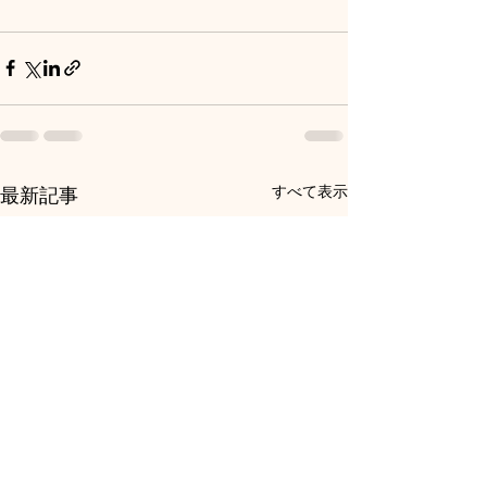
すべて表示
最新記事