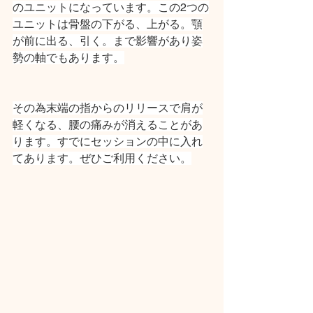
のユニットになっています。この2つの
ユニットは骨盤の下がる、上がる。顎
が前に出る、引く。まで影響があり姿
勢の軸でもあります。
その為末端の指からのリリースで肩が
軽くなる、腰の痛みが消えることがあ
ります。すでにセッションの中に入れ
てあります。ぜひご利用ください。