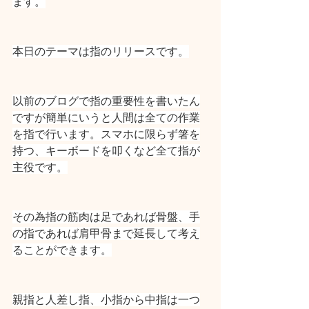
ます。
本日のテーマは指のリリースです。
以前のブログで指の重要性を書いたん
ですが簡単にいうと人間は全ての作業
を指で行います。スマホに限らず箸を
持つ、キーボードを叩くなど全て指が
主役です。
その為指の筋肉は足であれば骨盤、手
の指であれば肩甲骨まで延長して考え
ることができます。
親指と人差し指、小指から中指は一つ