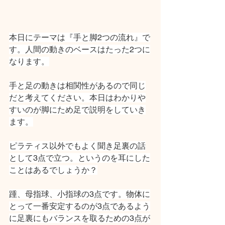
本日にテーマは『手と脚2つの流れ』で
す。人間の動きのベースはたった2つに
なります。
手と足の動きは相関性があるので同じ
だと考えてください。本日はわかりや
すいのが脚にため足で説明をしていき
ます。
ピラティス以外でもよく聞き足裏の話
として3点で立つ。というのを耳にした
ことはあるでしょうか？
踵、母指球、小指球の3点です。物体に
とって一番安定するのが3点であるよう
に足裏にもバランスを取るための3点が