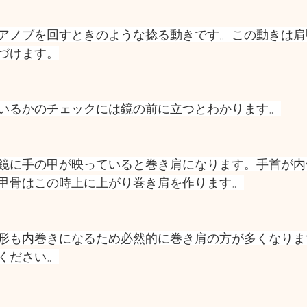
アノブを回すときのような捻る動きです。この動きは肩
づけます。
いるかのチェックには鏡の前に立つとわかります。
鏡に手の甲が映っていると巻き肩になります。手首が内
甲骨はこの時上に上がり巻き肩を作ります。
形も内巻きになるため必然的に巻き肩の方が多くなりま
ください。