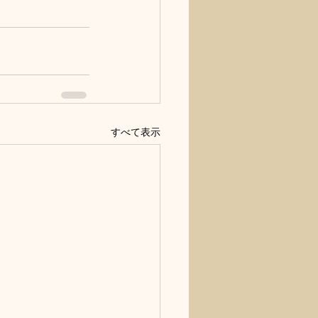
すべて表示