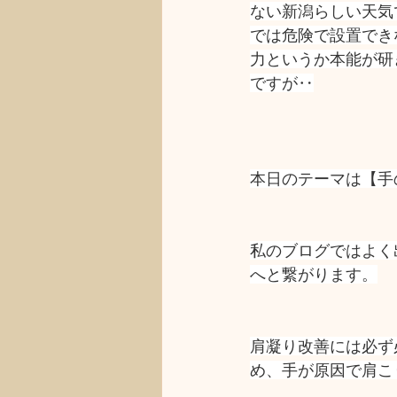
ない新潟らしい天気
では危険で設置でき
力というか本能が研
ですが‥
本日のテーマは【手
私のブログではよく
へと繋がります。
肩凝り改善には必ず
め、手が原因で肩こ