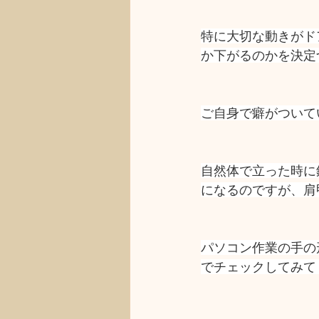
特に大切な動きがド
か下がるのかを決定
ご自身で癖がついて
自然体で立った時に
になるのですが、肩
パソコン作業の手の
でチェックしてみて