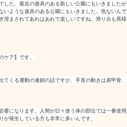
でした。最近の遊具のある新しい公園にもいきましたが
ないような遊具のある公園にもいきました。危ないんで
ぎ澄まされてあれはあれで楽しいですね。滑り台も異様
のケア】です。
出てくる運動の連鎖の話ですが、手首の動きは肩甲骨、
必要になります。人間が日々使う体の部位では一番使用
りが発生している方も非常に多いんです。