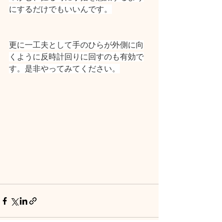
にするだけでもいいんです。
更に一工夫として手のひらが外側に向
くように反時計回りに回すのも有効で
す。是非やってみてください。