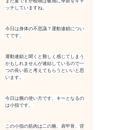
まだ夏ですが植物は敏感に季節をキャ
ッチしていますね。
今日は身体の不思議？運動連鎖につい
てです。
運動連鎖と聞くと難しく感じてしまう
かもしれませんが連結しているので一
つの長い筋と考えてもらうといいと思
います。
今日は腕の使い方です。キーとなるの
は小指です。
この小指の筋肉は二の腕、肩甲骨、背