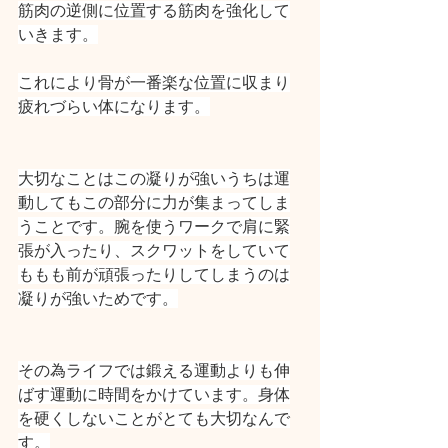
筋肉の逆側に位置する筋肉を強化して
いきます。
これにより骨が一番楽な位置に収まり
疲れづらい体になります。
大切なことはこの凝りが強いうちは運
動してもこの部分に力が集まってしま
うことです。腕を使うワークで肩に緊
張が入ったり、スクワットをしていて
ももも前が頑張ったりしてしまうのは
凝りが強いためです。
その為ライフでは鍛える運動よりも伸
ばす運動に時間をかけています。身体
を硬くしないことがとても大切なんで
す。