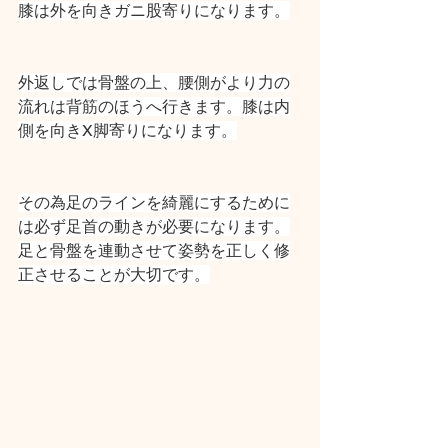
膝は外を向きガニ股寄りになります。
外返しでは骨盤の上、腰側がより力の
流れは背筋のほうへ行きます。膝は内
側を向きX脚寄りになります。
その為足のラインを綺麗にするために
は必ず足首の動きが必要になります。
足と骨盤を連動させて姿勢を正しく修
正させることが大切です。