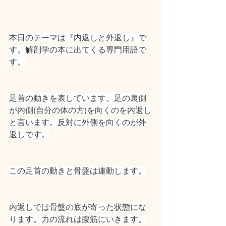
本日のテーマは『内返しと外返し』で
す。解剖学の本に出てくる専門用語で
す。
足首の動きを表しています。足の裏側
が内側(自分の体の方)を向くのを内返し
と言います。反対に外側を向くのが外
返しです。
この足首の動きと骨盤は連動します。
内返しでは骨盤の底が寄った状態にな
ります。力の流れは腹筋にいきます。