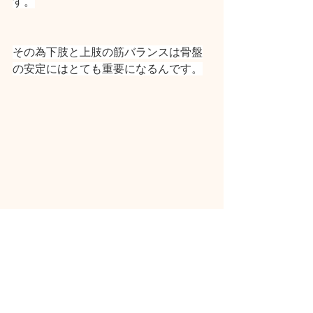
す。
その為下肢と上肢の筋バランスは骨盤
の安定にはとても重要になるんです。