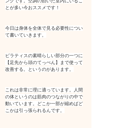
ンクです。空調の効いた室内にいるこ
とが多い今おススメです！
今日は身体を全体で見る必要性につい
て書いていきます。
ピラティスの素晴らしい部分の一つに
【足先から頭のてっぺん】まで使って
改善する。というのがあります。
これは非常に理に適っています。人間
の体というのは筋肉のつながりの中で
動いています。どこか一部が縮めばど
こかは引っ張られるんです。