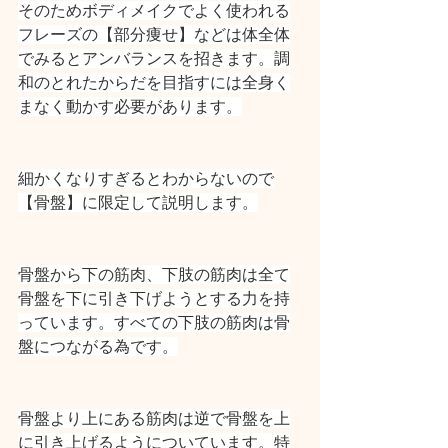
そのためボディメイクでよく使われる
フレーズの【部分痩せ】などは体全体
でみるとアンバランスを招きます。調
和のとれたからだを目指すには全身く
まなく動かす必要があります。
細かくなりすぎるとわからないので
【骨盤】に限定して説明します。
骨盤から下の筋肉、下肢の筋肉は全て
骨盤を下に引き下げようとする力を持
っています。すべての下肢の筋肉は骨
盤につながる為です。
骨盤より上にある筋肉は逆で骨盤を上
に引き上げるようについています。特