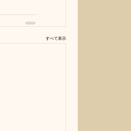
すべて表示