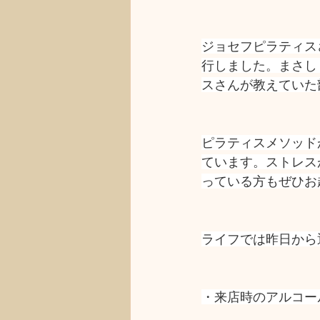
ジョセフピラティス
行しました。まさし
スさんが教えていた
ピラティスメソッド
ています。ストレス
っている方もぜひお
ライフでは昨日から
・来店時のアルコー