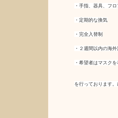
・手指、器具、フロ
・定期的な換気
・完全入替制
・２週間以内の海外
・希望者はマスクを
を行っております。感