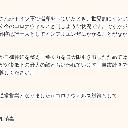
さんがドイツ軍で指導をしていたとき、世界的にインフ
く今のコロナウィルスと同じような状況です。ですがジ
部隊は誰一人としてインフルエンザにかかることがなか
が自律神経を整え、免疫力を最大限引き出したためでは
が免疫低下の最大の敵ともいわれています。自粛続きで
越しください。
通常営業となりましたがコロナウィルス対策として
ル消毒