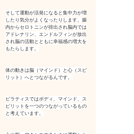
そして運動が活発になると集中力が増
したり気分がよくなったりします。腸
内からセロトニンが排出され脳内では
アドレナリン、エンドルフィンが放出
され脳の活動とともに幸福感の増大を
もたらします。
体の動きは脳（マインド）と心（スピ
リット）へとつながるんです。
ピラティスではボディ、マインド、ス
ピリットを一つのつながっているもの
と考えています。