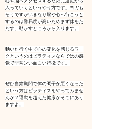
心や脳へアクセスするために運動から
入っていくというやり方です。ヨガも
そうですがいきなり脳や心へ行こうと
するのは難易度が高いためまず体をた
だす、動かすところから入ります。
動いた行く中で心の変化を感じるワー
クというのはピラティスならではの感
覚で非常ンい面白い特徴です。
ぜひ自粛期間で体の調子が悪くなった
という方はピラティスをやってみませ
んか？運動を超えた健康がそこにあり
ますよ。