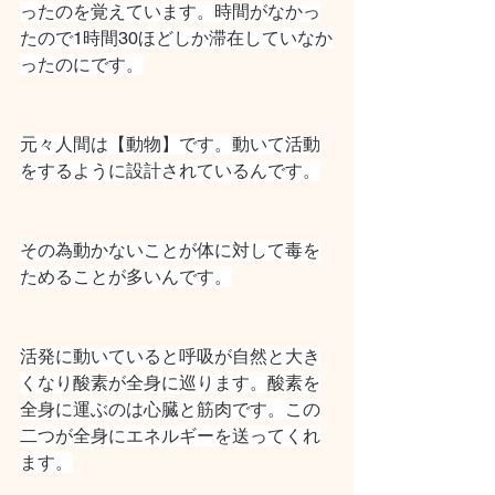
ったのを覚えています。時間がなかっ
たので1時間30ほどしか滞在していなか
ったのにです。
元々人間は【動物】です。動いて活動
をするように設計されているんです。
その為動かないことが体に対して毒を
ためることが多いんです。
活発に動いていると呼吸が自然と大き
くなり酸素が全身に巡ります。酸素を
全身に運ぶのは心臓と筋肉です。この
二つが全身にエネルギーを送ってくれ
ます。