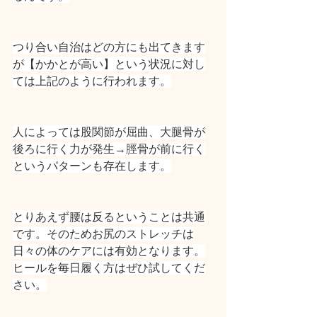
つり合い自治はどの方にも出てきます
が【かかとが高い】という状況に対し
ては上記のように行われます。
人によっては股関節が屈曲、大腿骨が
後ろに行く力が発生→脛骨が前に行く
というパターンも存在します。
とりあえず腰は反るということは共通
です。そのためお尻のストレッチは
日々の体のケアには有効となります。
ヒールを毎日履く方はぜひ試してくだ
さい。