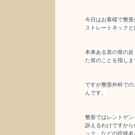
今日はお客様で整形
ストレートネックと
本来ある首の骨の反
た首のことを指しま
ですが整形外科での
んです。
整形ではレントゲン
訴えるわけですから
ック」などの症状名