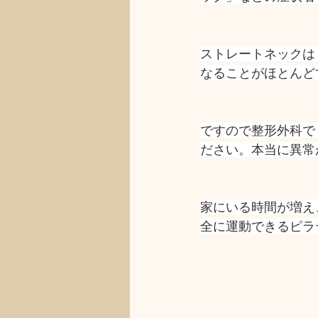
ストレートネックは
なることがほとんど
ですので整形外科で
ださい。本当に異常
家にいる時間が増え
全に運動できるピラ