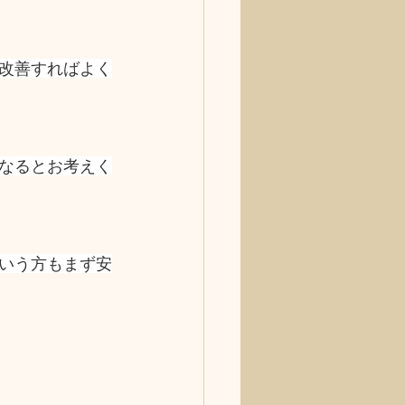
改善すればよく
なるとお考えく
いう方もまず安