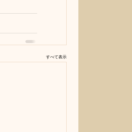
すべて表示