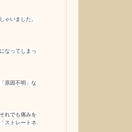
しゃいました。
になってしまっ
「原因不明」な
それでも痛みを
「ストレートネ