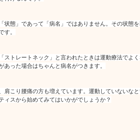
「状態」であって「病名」ではありません。その状態を
です。
「ストレートネック」と言われたときは運動療法でよく
があった場合はちゃんと病名がつきます。
、肩こり腰痛の方も増えています。運動していないなと
ティスから始めてみてはいかがでしょうか？