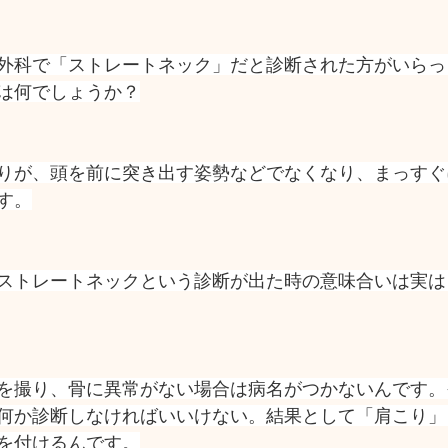
外科で「ストレートネック」だと診断された方がいらっ
は何でしょうか？
りが、頭を前に突き出す姿勢などでなくなり、まっすぐ
す。
ストレートネックという診断が出た時の意味合いは実は
を撮り、骨に異常がない場合は病名がつかないんです。
何か診断しなければいいけない。結果として「肩こり」
を付けるんです。