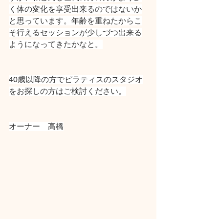
く体の変化を享受出来るのではないか
と思っています。年齢を重ねたからこ
そ行えるセッションが少しづつ出来る
ようになってきたかなと。
40歳以降の方でピラティスのスタジオ
をお探しの方はご検討ください。
オーナー　高橋