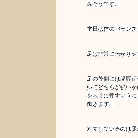
みそうです。
本日は体のバランス
足は非常にわかりや
足の外側には腸脛靭
いてどちらが強いか
を内側に押すように
働きます。
対立しているのは腿