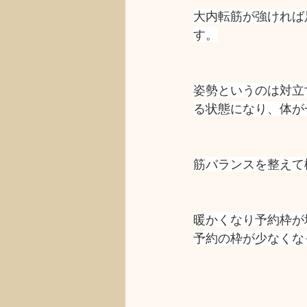
大内転筋が強ければ
す。
姿勢というのは対立
る状態になり、体が
筋バランスを整えて
暖かくなり予約枠が
予約の枠が少なくな